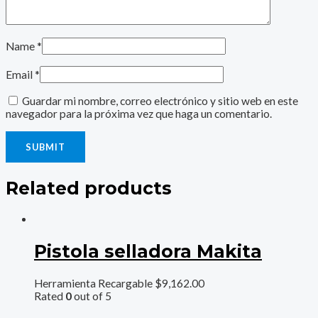
Name
*
Email
*
Guardar mi nombre, correo electrónico y sitio web en este
navegador para la próxima vez que haga un comentario.
Related products
Pistola selladora Makita
Herramienta Recargable
$
9,162.00
Rated
0
out of 5