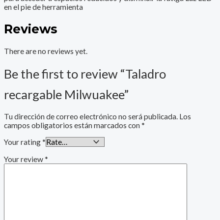
en el pie de herramienta
Reviews
There are no reviews yet.
Be the first to review “Taladro
recargable Milwuakee”
Tu dirección de correo electrónico no será publicada.
Los
campos obligatorios están marcados con
*
Your rating
*
Your review
*