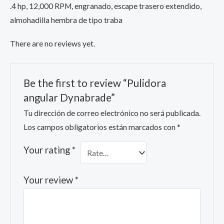
.4 hp, 12,000 RPM, engranado, escape trasero extendido,
almohadilla hembra de tipo traba
There are no reviews yet.
Be the first to review “Pulidora
angular Dynabrade”
Tu dirección de correo electrónico no será publicada.
Los campos obligatorios están marcados con
*
Your rating
*
Your review
*