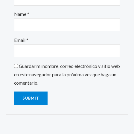
Name
*
Email
*
Guardar mi nombre, correo electrónico y sitio web
en este navegador para la próxima vez que haga un
comentario.