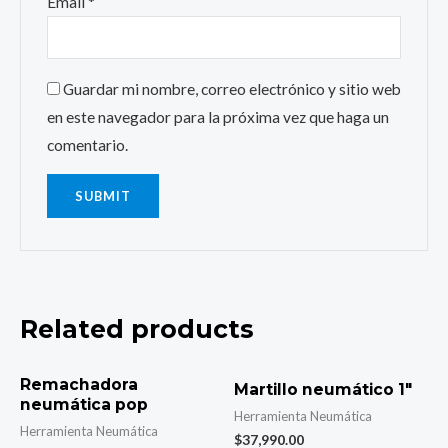
Email
*
Guardar mi nombre, correo electrónico y sitio web
en este navegador para la próxima vez que haga un
comentario.
Related products
Remachadora
Martillo neumático 1″
neumática pop
Herramienta Neumática
Herramienta Neumática
$
37,990.00