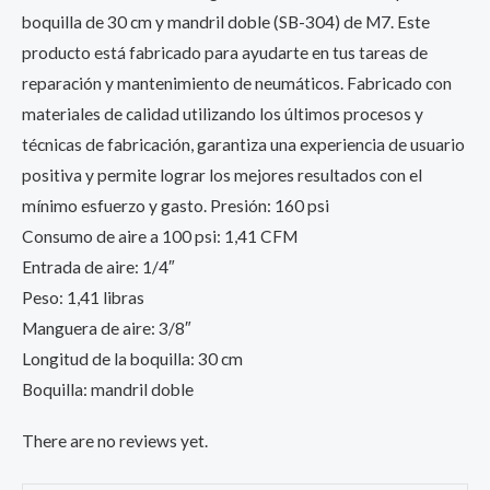
boquilla de 30 cm y mandril doble (SB-304) de M7. Este
producto está fabricado para ayudarte en tus tareas de
reparación y mantenimiento de neumáticos. Fabricado con
materiales de calidad utilizando los últimos procesos y
técnicas de fabricación, garantiza una experiencia de usuario
positiva y permite lograr los mejores resultados con el
mínimo esfuerzo y gasto. Presión: 160 psi
Consumo de aire a 100 psi: 1,41 CFM
Entrada de aire: 1/4″
Peso: 1,41 libras
Manguera de aire: 3/8″
Longitud de la boquilla: 30 cm
Boquilla: mandril doble
There are no reviews yet.