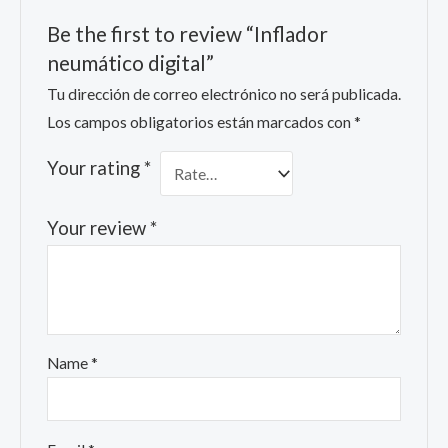
Be the first to review “Inflador
neumático digital”
Tu dirección de correo electrónico no será publicada.
Los campos obligatorios están marcados con
*
Your rating
*
Your review
*
Name
*