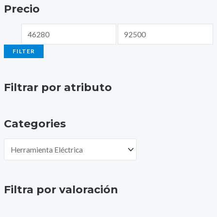
Precio
FILTER
Filtrar por atributo
Categories
Filtra por valoración